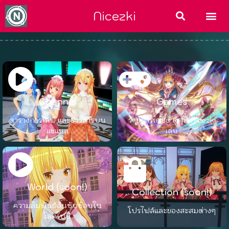
Nicezki
Channel
Games
ตารางการไลฟ์ และข่าวสารบน
รายการเกมต่างๆที่ Nicezki
แชแนล
เล่น
World (soon!)
Collection (soon!)
ความสัมพันธ์อันซับซ้อนใน
โปรไฟล์และของสะสมต่างๆ
โลกใบนี้