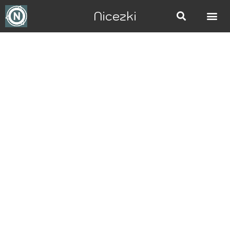
Nicezki