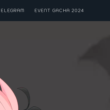
TELEGRAM
EVENT GACHA 2024