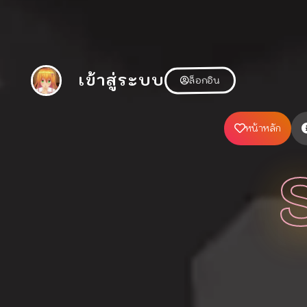
เข้าสู่ระบบ
ล็อกอิน
หน้าหลัก