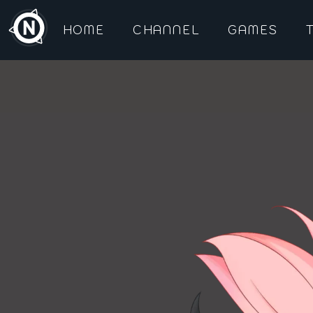
HOME
CHANNEL
GAMES