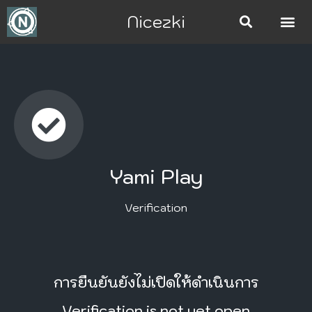
Nicezki
Yami Play
Verification
การยืนยันยังไม่เปิดให้ดำเนินการ
Verification is not yet open